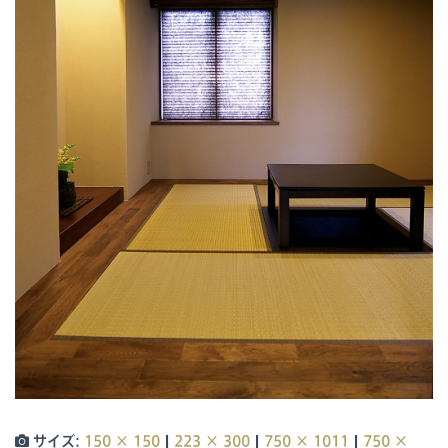
|
|
|
サイズ:
150 × 150
223 × 300
750 × 1011
750 ×