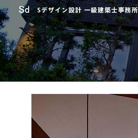
Sデザイン設計
一級建築士事務