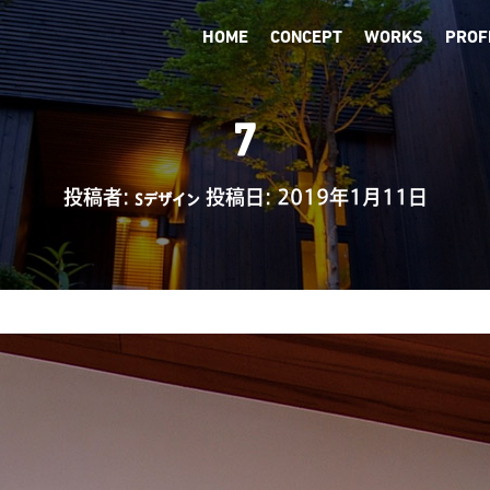
所
HOME
CONCEPT
WORKS
PROF
7
投稿者:
投稿日:
2019年1月11日
Sデザイン