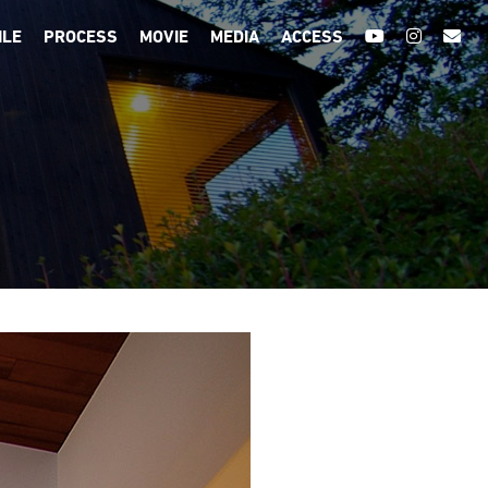
ILE
PROCESS
MOVIE
MEDIA
ACCESS