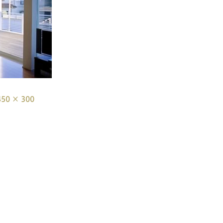
450 × 300