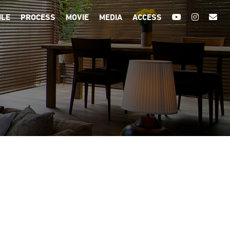
ILE
PROCESS
MOVIE
MEDIA
ACCESS