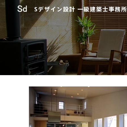
Sデザイン設計
一級建築士事務